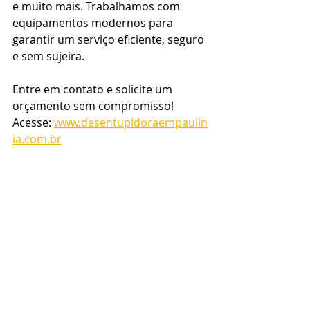
e muito mais. Trabalhamos com 
equipamentos modernos para 
garantir um serviço eficiente, seguro 
e sem sujeira.
Entre em contato e solicite um 
orçamento sem compromisso! 
Acesse: 
www.desentupidoraempaulin
ia.com.br