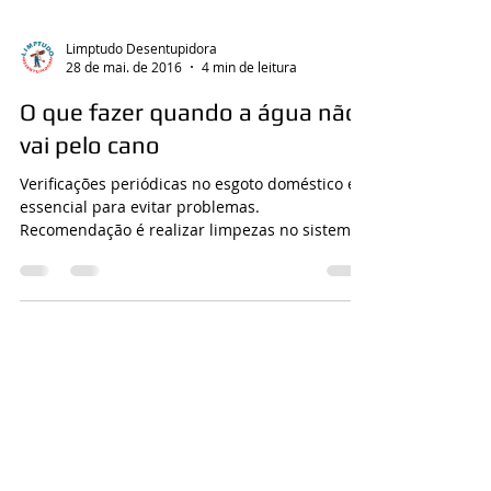
Limptudo Desentupidora
28 de mai. de 2016
4 min de leitura
O que fazer quando a água não
vai pelo cano
Verificações periódicas no esgoto doméstico é
essencial para evitar problemas.
Recomendação é realizar limpezas no sistema
de tubulações...