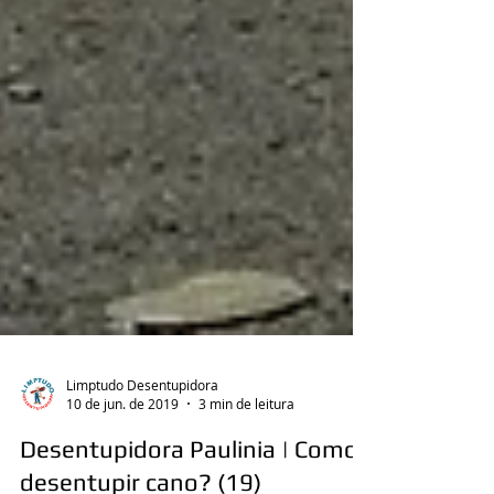
Limptudo Desentupidora
10 de jun. de 2019
3 min de leitura
Desentupidora Paulinia | Como