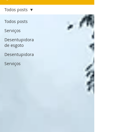
Todos posts
Todos posts
Serviços
Desentupidora
de esgoto
Desentupidora
Serviços