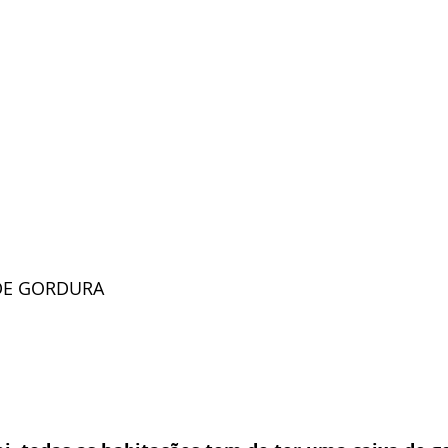
 DE GORDURA