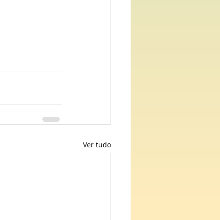
Ver tudo