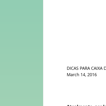
DICAS PARA CAIXA
March 14, 2016