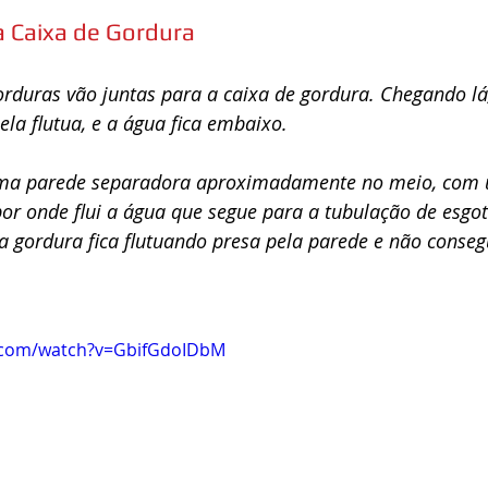
 Caixa de Gordura
orduras vão juntas para a caixa de gordura. Chegando lá
ela flutua, e a água fica embaixo.
 uma parede separadora aproximadamente no meio, com
or onde flui a água que segue para a tubulação de esgot
 gordura fica flutuando presa pela parede e não conseg
.com/watch?v=GbifGdoIDbM