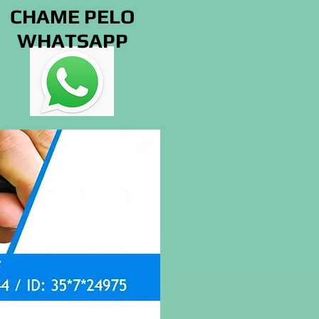
CHAME PELO
WHATSAPP