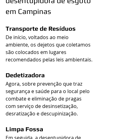
desentupidora de esgoto 
em Campinas
Transporte de Resíduos
De início, voltados ao meio 
ambiente, os dejetos que coletamos 
são colocados em lugares 
recomendados pelas leis ambientais.
Dedetizadora
Agora, sobre prevenção que traz 
segurança e saúde para o local pelo 
combate e eliminação de pragas 
com serviço de desinsetização, 
desratização e descupinização. 
Limpa Fossa
Em seguida, a desentupidora de 