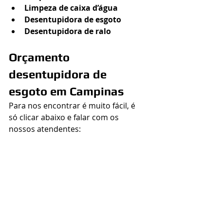
Limpeza de caixa d’água
Desentupidora de esgoto
Desentupidora de ralo
Orçamento 
desentupidora de 
esgoto em Campinas
Para nos encontrar é muito fácil, é 
só clicar abaixo e falar com os 
nossos atendentes: