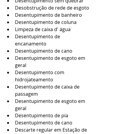
Desentupimento sem quebrar
Desobstrução de rede de esgoto
Desentupimento de banheiro
Desentupimento de coluna
Limpeza de caixa d' água
Desentupimento de 
encanamento
Desentupimento de cano
Desentupimento de esgoto em 
geral
Desentupimento com 
hidrojateamento
Desentupimento de caixa de 
passagem
Desentupimento de esgoto em 
geral
Desentupimento de pia
Desentupimento de cano
Descarte regular em Estação de 