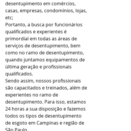
desentupimento em comércios, 
casas, empresas, condomínios, lojas, 
etc;  
Portanto, a busca por funcionários 
qualificados e experientes é 
primordial em todas as áreas de 
serviços de desentupimento, bem 
como no ramo de desentupimento, 
quando juntamos equipamentos de 
última geração e profissionais 
qualificados. 
Sendo assim, nossos profissionais 
são capacitados e treinados, além de 
experientes no ramo de 
desentupimento. Para isso, estamos 
24 horas a sua disposição e fazemos 
todos os tipos de desentupimento 
de esgoto em Campinas e região de 
São Paulo.