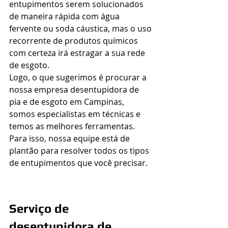
entupimentos serem solucionados 
de maneira rápida com água 
fervente ou soda cáustica, mas o uso 
recorrente de produtos químicos 
com certeza irá estragar a sua rede 
de esgoto. 
Logo, o que sugerimos é procurar a 
nossa empresa desentupidora de 
pia e de esgoto em Campinas, 
somos especialistas em técnicas e 
temos as melhores ferramentas. 
Para isso, nossa equipe está de 
plantão para resolver todos os tipos 
de entupimentos que você precisar.
Serviço de 
desentupidora de 