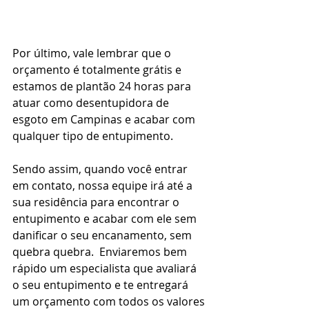
Por último, vale lembrar que o 
orçamento é totalmente grátis e 
estamos de plantão 24 horas para 
atuar como desentupidora de 
esgoto em Campinas e acabar com 
qualquer tipo de entupimento.
Sendo assim, quando você entrar 
em contato, nossa equipe irá até a 
sua residência para encontrar o 
entupimento e acabar com ele sem 
danificar o seu encanamento, sem 
quebra quebra.  Enviaremos bem 
rápido um especialista que avaliará 
o seu entupimento e te entregará 
um orçamento com todos os valores 