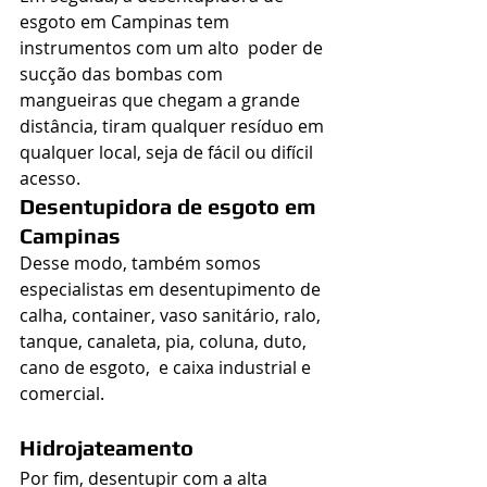
esgoto em Campinas tem 
instrumentos com um alto  poder de 
sucção das bombas com 
mangueiras que chegam a grande 
distância, tiram qualquer resíduo em 
qualquer local, seja de fácil ou difícil 
acesso.
Desentupidora de esgoto em 
Campinas
Desse modo, também somos 
especialistas em desentupimento de 
calha, container, vaso sanitário, ralo, 
tanque, canaleta, pia, coluna, duto, 
cano de esgoto,  e caixa industrial e 
comercial.
Hidrojateamento
Por fim, desentupir com a alta 