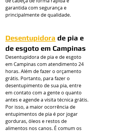
de cabeça de forma rápida e 
garantida com segurança e 
principalmente de qualidade.
Desentupidora
 de pia e 
de esgoto em Campinas
Desentupidora de pia e de esgoto 
em Campinas com atendimento 24 
horas. Além de fazer o orçamento 
grátis. Portanto, para fazer o 
desentupimento de sua pia, entre 
em contato com a gente o quanto 
antes e agende a visita técnica grátis.
Por isso, a maior ocorrência de 
entupimentos de pia é por jogar 
gorduras, óleos e restos de 
alimentos nos canos. É comum os 