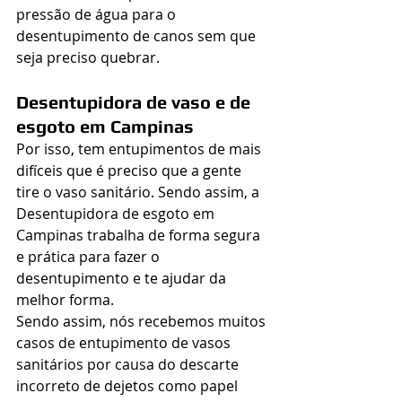
pressão de água para o 
desentupimento de canos sem que 
seja preciso quebrar.
Desentupidora de vaso e de 
esgoto em Campinas
Por isso, tem entupimentos de mais 
difíceis que é preciso que a gente 
tire o vaso sanitário. Sendo assim, a 
Desentupidora de esgoto em 
Campinas trabalha de forma segura 
e prática para fazer o 
desentupimento e te ajudar da 
melhor forma.
Sendo assim, nós recebemos muitos 
casos de entupimento de vasos 
sanitários por causa do descarte 
incorreto de dejetos como papel 