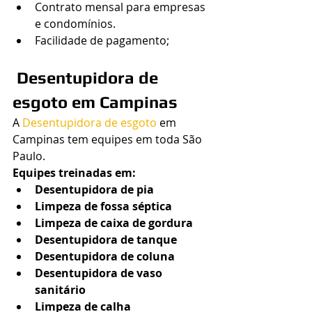
Contrato mensal para empresas 
e condomínios.
Facilidade de pagamento;
 Desentupidora de 
esgoto em Campinas
A 
Desentupidora de esgoto
 em 
Campinas tem equipes em toda São 
Paulo.
Equipes treinadas em:
Desentupidora de pia
Limpeza de fossa séptica
Limpeza de caixa de gordura
Desentupidora de tanque
Desentupidora de coluna
Desentupidora de vaso 
sanitário
Limpeza de calha