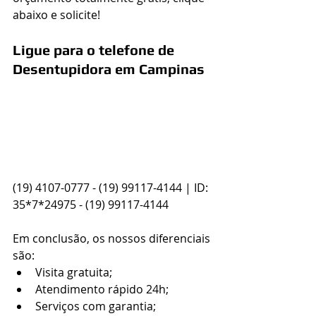
abaixo e solicite!
Ligue para o telefone de 
Desentupidora em Campinas
(19) 4107-0777 - (19) 99117-4144 | ID: 
35*7*24975 - (19) 99117-4144
Em conclusão, os nossos diferenciais 
são:
Visita gratuita;
Atendimento rápido 24h;
Serviços com garantia;