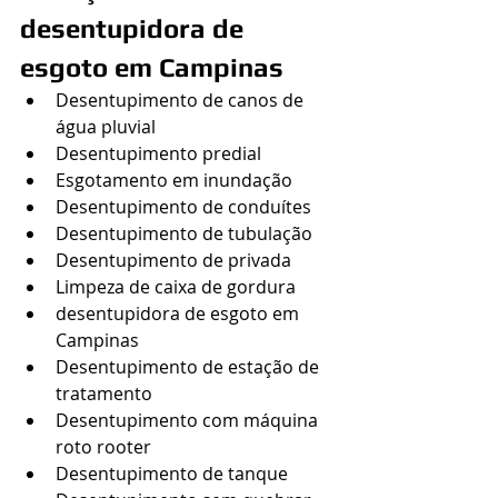
desentupidora de 
esgoto em Campinas
Desentupimento de canos de 
água pluvial
Desentupimento predial
Esgotamento em inundação
Desentupimento de conduítes
Desentupimento de tubulação
Desentupimento de privada
Limpeza de caixa de gordura
desentupidora de esgoto em 
Campinas
Desentupimento de estação de 
tratamento
Desentupimento com máquina 
roto rooter
Desentupimento de tanque