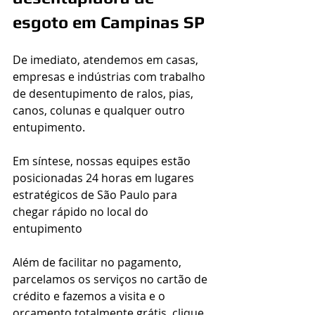
esgoto em Campinas SP
De imediato, atendemos em casas, 
empresas e indústrias com trabalho 
de desentupimento de ralos, pias, 
canos, colunas e qualquer outro 
entupimento. 
Em síntese, nossas equipes estão 
posicionadas 24 horas em lugares 
estratégicos de São Paulo para 
chegar rápido no local do 
entupimento
Além de facilitar no pagamento, 
parcelamos os serviços no cartão de 
crédito e fazemos a visita e o 
orçamento totalmente grátis, clique 