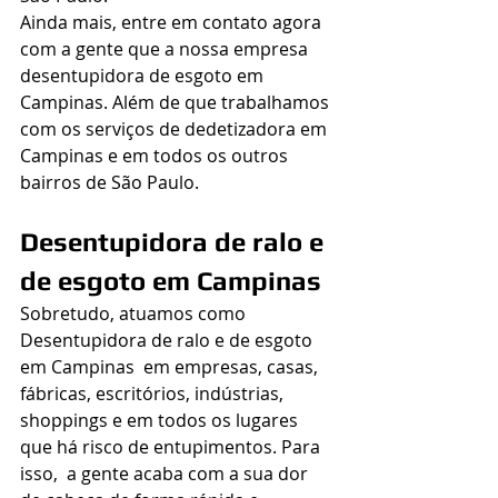
Ainda mais, entre em contato agora 
com a gente que a nossa empresa 
desentupidora de esgoto em 
Campinas. Além de que trabalhamos 
com os serviços de dedetizadora em 
Campinas e em todos os outros 
bairros de São Paulo.
Desentupidora de ralo e 
de esgoto em Campinas
Sobretudo, atuamos como 
Desentupidora de ralo e de esgoto 
em Campinas  em empresas, casas, 
fábricas, escritórios, indústrias, 
shoppings e em todos os lugares 
que há risco de entupimentos. Para 
isso,  a gente acaba com a sua dor 