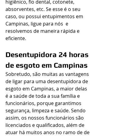
higiênico, fio dental, cotonete, 
absorventes, etc. Se esse é o seu 
caso, ou possui entupimentos em 
Campinas, ligue para nós  e 
resolvemos de maneira rápida e 
eficiente.
Desentupidora 24 horas 
de esgoto em Campinas
Sobretudo, são muitas as vantagens 
de ligar para uma ​​desentupidora de 
esgoto em Campinas, a maior delas 
é a saúde de toda a sua família e 
funcionários, porque garantimos 
segurança, limpeza e saúde. Sendo 
assim, os nossos funcionários são 
licenciados e qualificados, além de 
atuar há muitos anos no ramo de de 