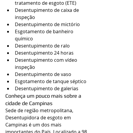
tratamento de esgoto (ETE)
​Desentupimento de caixa de 
inspeção
Desentupimento de mictório
Esgotamento de banheiro 
químico
Desentupimento de ralo
Desentupimento 24 horas
Desentupimento com vídeo 
inspeção
Desentupimento de vaso
Esgotamento de tanque séptico
Desentupimento de galerias
Conheça um pouco mais sobre a 
cidade de Campinas
Sede de região metropolitana, 
Desentupidora de esgoto em 
Campinas é um dos mais 
importantes do País. Localizado a 98 