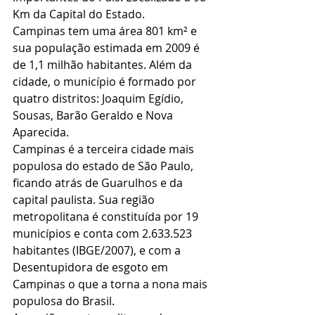
Km da Capital do Estado.
Campinas tem uma área 801 km² e 
sua população estimada em 2009 é 
de 1,1 milhão habitantes. Além da 
cidade, o município é formado por 
quatro distritos: Joaquim Egídio, 
Sousas, Barão Geraldo e Nova 
Aparecida.
Campinas é a terceira cidade mais 
populosa do estado de São Paulo, 
ficando atrás de Guarulhos e da 
capital paulista. Sua região 
metropolitana é constituída por 19 
municípios e conta com 2.633.523 
habitantes (IBGE/2007), e com a 
Desentupidora de esgoto em 
Campinas o que a torna a nona mais 
populosa do Brasil.