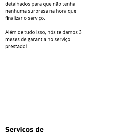
detalhados para que não tenha 
nenhuma surpresa na hora que 
finalizar o serviço.
Além de tudo isso, nós te damos 3 
meses de garantia no serviço 
prestado!
Serviços de 