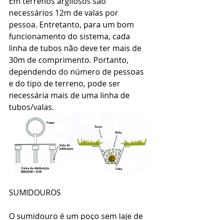
Em terrenos argilosos são 
necessários 12m de valas por 
pessoa. Entretanto, para um bom 
funcionamento do sistema, cada 
linha de tubos não deve ter mais de 
30m de comprimento. Portanto, 
dependendo do número de pessoas 
e do tipo de terreno, pode ser 
necessária mais de uma linha de 
tubos/valas. 
SUMIDOUROS 
O sumidouro é um poço sem laje de 