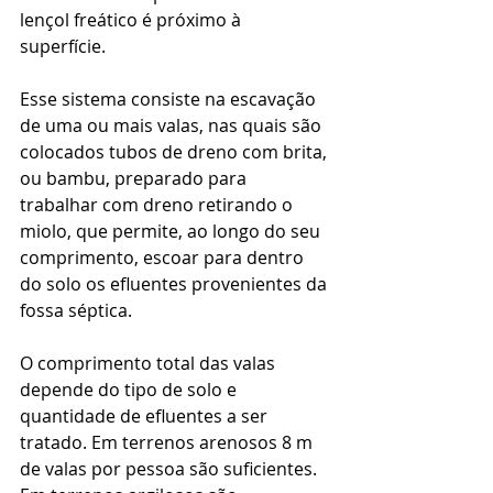
lençol freático é próximo à 
superfície. 
Esse sistema consiste na escavação 
de uma ou mais valas, nas quais são 
colocados tubos de dreno com brita, 
ou bambu, preparado para 
trabalhar com dreno retirando o 
miolo, que permite, ao longo do seu 
comprimento, escoar para dentro 
do solo os efluentes provenientes da 
fossa séptica. 
O comprimento total das valas 
depende do tipo de solo e 
quantidade de efluentes a ser 
tratado. Em terrenos arenosos 8 m 
de valas por pessoa são suficientes. 