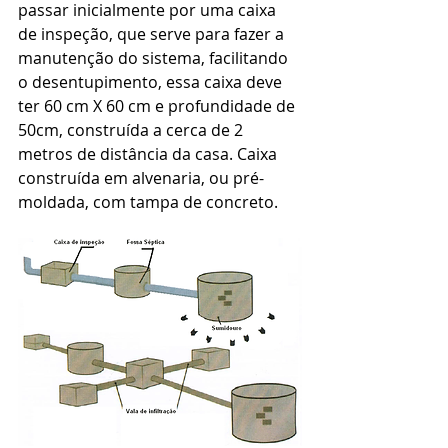
passar inicialmente por uma caixa 
de inspeção, que serve para fazer a 
manutenção do sistema, facilitando 
o desentupimento, essa caixa deve 
ter 60 cm X 60 cm e profundidade de 
50cm, construída a cerca de 2 
metros de distância da casa. Caixa 
construída em alvenaria, ou pré-
moldada, com tampa de concreto.