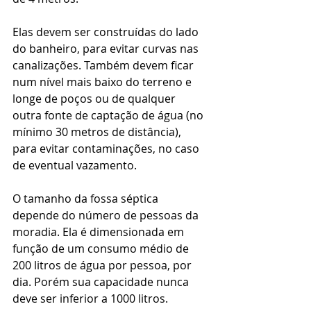
Elas devem ser construídas do lado 
do banheiro, para evitar curvas nas 
canalizações. Também devem ficar 
num nível mais baixo do terreno e 
longe de poços ou de qualquer 
outra fonte de captação de água (no 
mínimo 30 metros de distância), 
para evitar contaminações, no caso 
de eventual vazamento. 
O tamanho da fossa séptica 
depende do número de pessoas da 
moradia. Ela é dimensionada em 
função de um consumo médio de 
200 litros de água por pessoa, por 
dia. Porém sua capacidade nunca 
deve ser inferior a 1000 litros. 