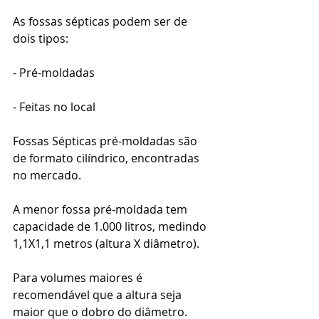
As fossas sépticas podem ser de 
dois tipos: 
- Pré-moldadas 
- Feitas no local 
Fossas Sépticas pré-moldadas são 
de formato cilíndrico, encontradas 
no mercado. 
A menor fossa pré-moldada tem 
capacidade de 1.000 litros, medindo 
1,1X1,1 metros (altura X diâmetro). 
Para volumes maiores é 
recomendável que a altura seja 
maior que o dobro do diâmetro. 