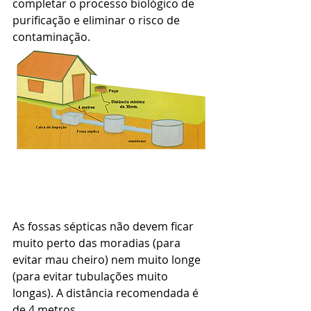
completar o processo biológico de 
purificação e eliminar o risco de 
contaminação. 
As fossas sépticas não devem ficar 
muito perto das moradias (para 
evitar mau cheiro) nem muito longe 
(para evitar tubulações muito 
longas). A distância recomendada é 
de 4 metros. 