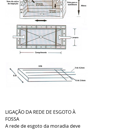
LIGAÇÃO DA REDE DE ESGOTO À 
FOSSA
A rede de esgoto da moradia deve 