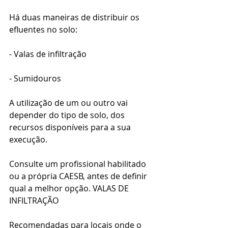
Há duas maneiras de distribuir os 
efluentes no solo: 
- Valas de infiltração 
- Sumidouros 
A utilização de um ou outro vai 
depender do tipo de solo, dos 
recursos disponíveis para a sua 
execução. 
Consulte um profissional habilitado 
ou a própria CAESB, antes de definir 
qual a melhor opção. VALAS DE 
INFILTRAÇÃO 
Recomendadas para locais onde o 