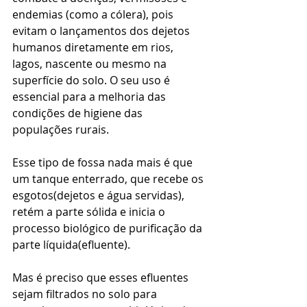
endemias (como a cólera), pois 
evitam o lançamentos dos dejetos 
humanos diretamente em rios, 
lagos, nascente ou mesmo na 
superfície do solo. O seu uso é 
essencial para a melhoria das 
condições de higiene das 
populações rurais. 
Esse tipo de fossa nada mais é que 
um tanque enterrado, que recebe os 
esgotos(dejetos e água servidas), 
retém a parte sólida e inicia o 
processo biológico de purificação da 
parte líquida(efluente). 
Mas é preciso que esses efluentes 
sejam filtrados no solo para 