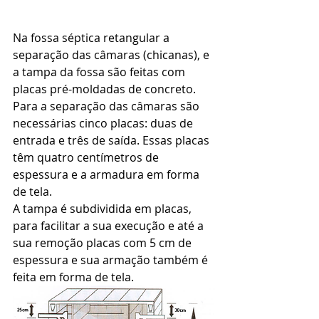
Na fossa séptica retangular a 
separação das câmaras (chicanas), e 
a tampa da fossa são feitas com 
placas pré-moldadas de concreto. 
Para a separação das câmaras são 
necessárias cinco placas: duas de 
entrada e três de saída. Essas placas 
têm quatro centímetros de 
espessura e a armadura em forma 
de tela. 
A tampa é subdividida em placas, 
para facilitar a sua execução e até a 
sua remoção placas com 5 cm de 
espessura e sua armação também é 
feita em forma de tela. 