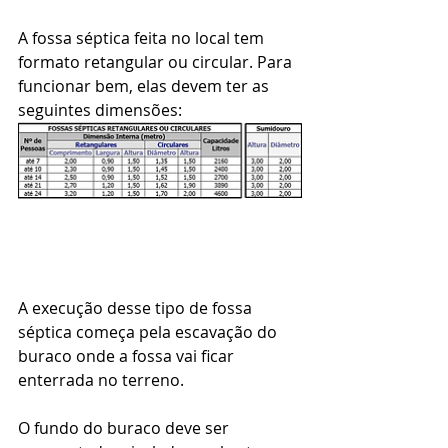
A fossa séptica feita no local tem 
formato retangular ou circular. Para 
funcionar bem, elas devem ter as 
seguintes dimensões:
A execução desse tipo de fossa 
séptica começa pela escavação do 
buraco onde a fossa vai ficar 
enterrada no terreno. 
O fundo do buraco deve ser 